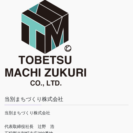
当別まちづくり株式会社
当別まちづくり株式会社
代表取締役社長 辻野 浩