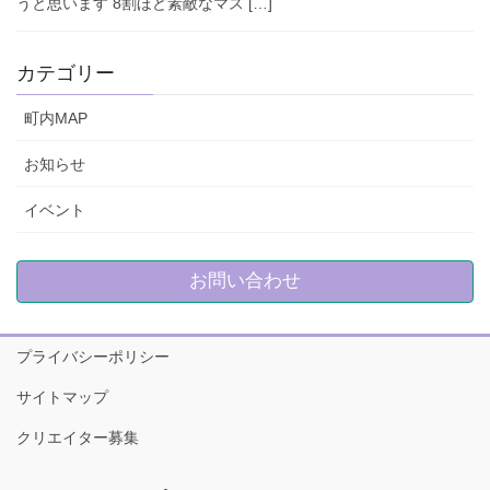
うと思います 8割ほど素敵なマス […]
カテゴリー
町内MAP
お知らせ
イベント
お問い合わせ
プライバシーポリシー
サイトマップ
クリエイター募集